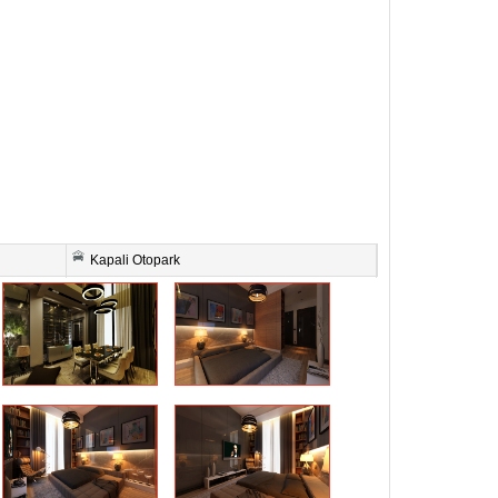
Kapali Otopark