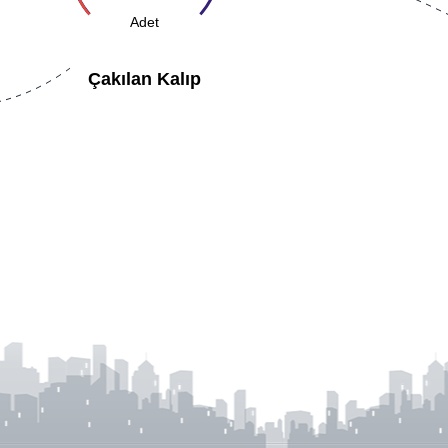
Adet
Çakılan Kalıp